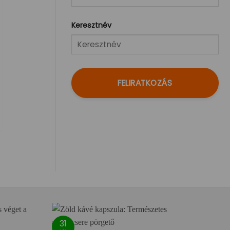
Keresztnév
FELIRATKOZÁS
31