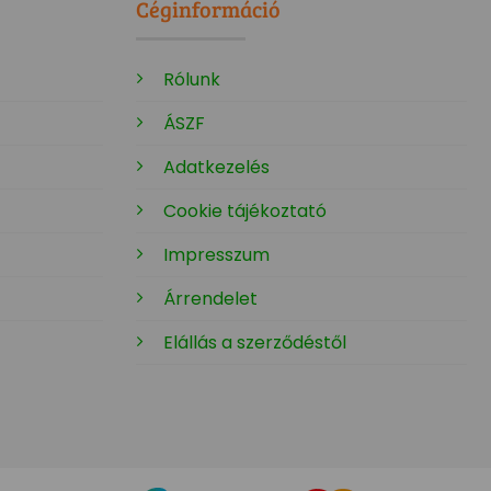
Céginformáció
Rólunk
ÁSZF
Adatkezelés
Cookie tájékoztató
Impresszum
Árrendelet
Elállás a szerződéstől