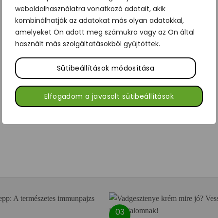
weboldalhasználatra vonatkozó adatait, akik
kombinálhatják az adatokat más olyan adatokkal,
amelyeket Ön adott meg számukra vagy az Ön által
használt más szolgáltatásokból gyűjtöttek.
Sütibeállítások módosítása
Elfogadom a javasolt sütibeállítások
03