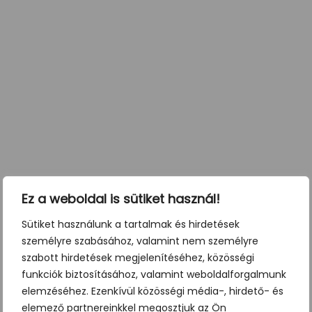
Ez a weboldal is sütiket használ!
Sütiket használunk a tartalmak és hirdetések
személyre szabásához, valamint nem személyre
szabott hirdetések megjelenítéséhez, közösségi
funkciók biztosításához, valamint weboldalforgalmunk
elemzéséhez. Ezenkívül közösségi média-, hirdető- és
elemező partnereinkkel megosztjuk az Ön