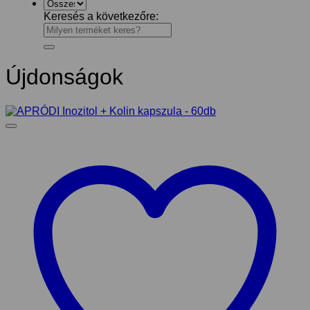
Keresés a következőre:
Újdonságok